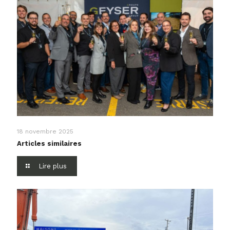
18 novembre 2025
Articles similaires
Lire plus