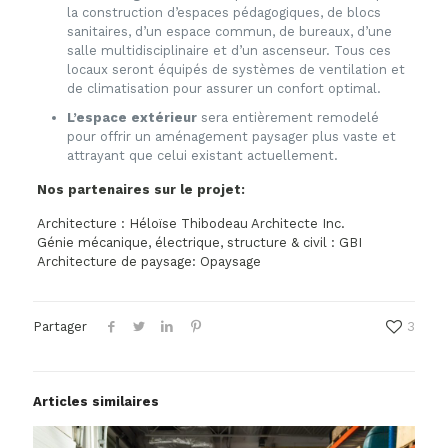
la construction d’espaces pédagogiques, de blocs
sanitaires, d’un espace commun, de bureaux, d’une
salle multidisciplinaire et d’un ascenseur. Tous ces
locaux seront équipés de systèmes de ventilation et
de climatisation pour assurer un confort optimal.
L’espace extérieur
sera entièrement remodelé
pour offrir un aménagement paysager plus vaste et
attrayant que celui existant actuellement.
Nos partenaires sur le projet:
Architecture :
Héloïse Thibodeau Architecte Inc.
Génie mécanique, électrique, structure & civil :
GBI
Architecture de paysage:
Opaysage
Partager
3
Articles similaires