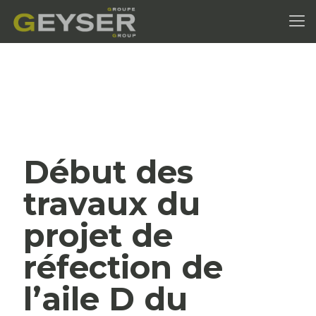
Début des
travaux du
projet de
réfection de
l’aile D du