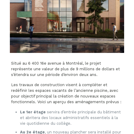
Situé au 6 400 16e avenue à Montréal, le projet
représente une valeur de plus de 9 millions de dollars et
s’étendra sur une période d’environ deux ans.
Les travaux de construction visent à compléter et
redéfinir les espaces vacants de l’ancienne piscine, avec
pour objectif principal la création de nouveaux espaces
fonctionnels. Voici un aperçu des aménagements prévus :
Le 1er étage
servira d’entrée principale du bâtiment
et abritera des locaux administratifs essentiels à la
vie quotidienne du collège.
Au 2e étage
, un nouveau plancher sera installé pour