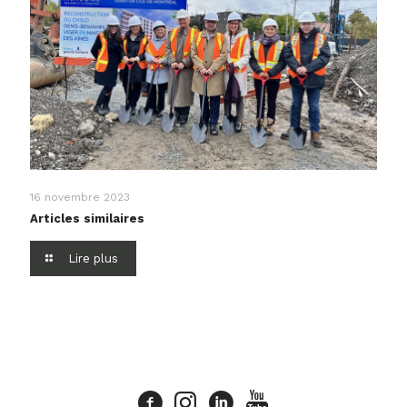
16 novembre 2023
Articles similaires
Lire plus