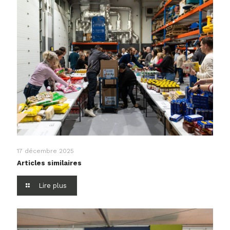
17 décembre 2025
Articles similaires
Lire plus