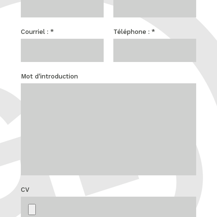
Courriel :
*
Téléphone :
*
Mot d'introduction
CV