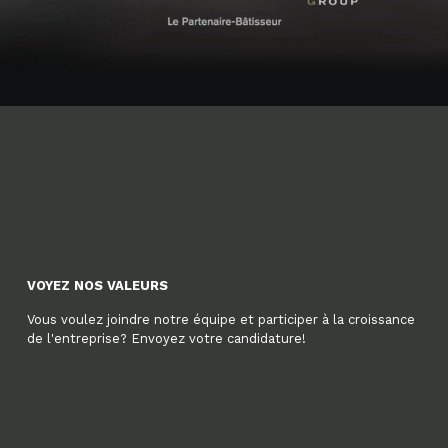
VOYEZ NOS VALEURS
Vous voulez joindre notre équipe et participer à la croissance
de l'entreprise? Envoyez votre candidature!