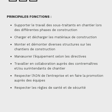
PRINCIPALES FONCTIONS :
Supporter le travail des sous-traitants en chantier lors
des différentes phases de construction
Charger et décharger les matériaux de construction
Monter et démonter diverses structures sur les
chantiers de construction
Manœuvrer l’équipement selon les directives
Travailler en collaboration auprès des contremaîtres
et/ou surintendants de chantier
Respecter l’ADN de l’entreprise et en faire la promotion
auprès des équipes
Respecter les règles de santé et de sécurité