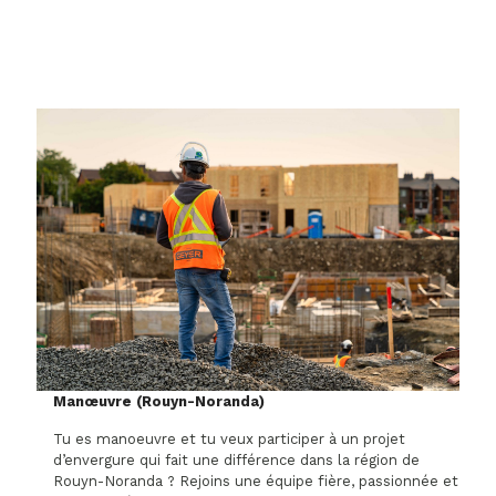
Manœuvre (Rouyn-Noranda)
Tu es manoeuvre et tu veux participer à un projet
d’envergure qui fait une différence dans la région de
Rouyn-Noranda ? Rejoins une équipe fière, passionnée et