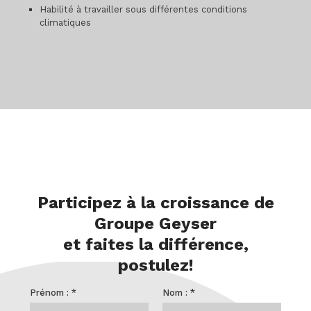
Habilité à travailler sous différentes conditions
climatiques
Participez à la croissance de
Groupe Geyser
et faites la différence,
postulez!
Prénom :
*
Nom :
*