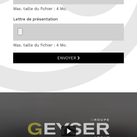
Max. taille du fichier : 4 Mo.
Lettre de présentation
Max. taille du fichier : 4 Mo.
ENVOYER