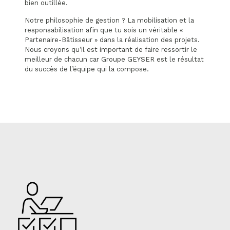
bien outillée.
Notre philosophie de gestion ? La mobilisation et la
responsabilisation afin que tu sois un véritable «
Partenaire-Bâtisseur » dans la réalisation des projets.
Nous croyons qu’il est important de faire ressortir le
meilleur de chacun car Groupe GEYSER est le résultat
du succès de l’équipe qui la compose.