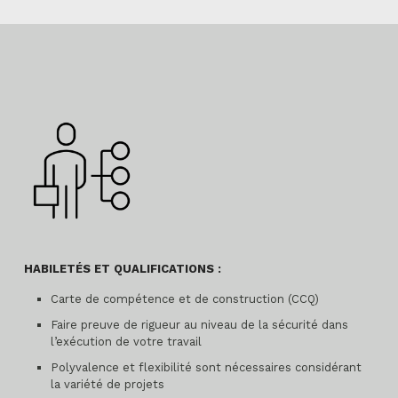
HABILETÉS ET QUALIFICATIONS :
Carte de compétence et de construction (CCQ)
Faire preuve de rigueur au niveau de la sécurité dans
l’exécution de votre travail
Polyvalence et flexibilité sont nécessaires considérant
la variété de projets