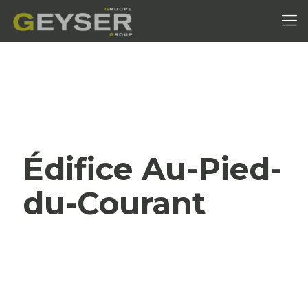
Édifice Au-Pied-
du-Courant