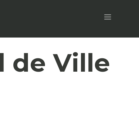
 de Ville