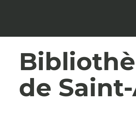
Bibliothè
de Saint