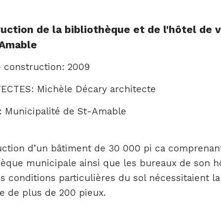
uction de la bibliothèque et de l'hôtel de v
-Amable
 construction: 2009
ECTES: Michèle Décary architecte
 Municipalité de St-Amable
uction d’un bâtiment de 30 000 pi ca comprenan
hèque municipale ainsi que les bureaux de son h
Les conditions particulières du sol nécessitaient l
e de plus de 200 pieux.