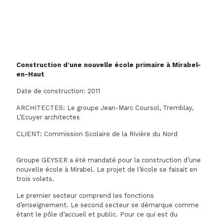
Construction d’une nouvelle école primaire à Mirabel-
en-Haut
Date de construction: 2011
ARCHITECTES: Le groupe Jean-Marc Coursol, Tremblay,
L’Ecuyer architectes
CLIENT: Commission Scolaire de la Rivière du Nord
Groupe GEYSER a été mandaté pour la construction d’une
nouvelle école à Mirabel. Le projet de l’école se faisait en
trois volets.
Le premier secteur comprend les fonctions
d’enseignement. Le second secteur se démarque comme
étant le pôle d’accueil et public. Pour ce qui est du