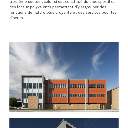
troisième secteur, celui-ci est constitué du bloc sportif et
des locaux polyvalents permettant d’y regrouper des
fonctions de nature plus bruyante et des services pour les
dîneurs.