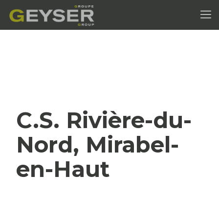
C.S. Rivière-du-
Nord, Mirabel-
en-Haut