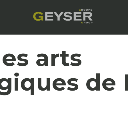
es arts
giques de 