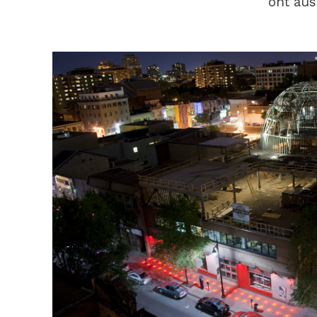
ont aus