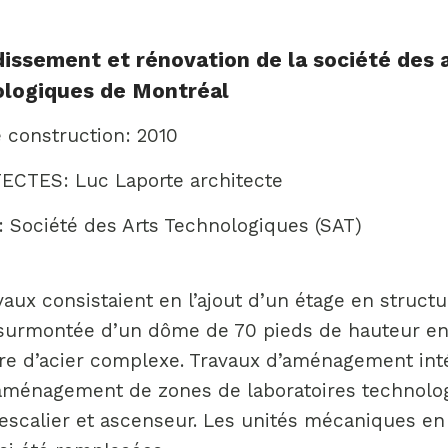
issement et rénovation de la société des 
logiques de Montréal
 construction: 2010
ECTES: Luc Laporte architecte
 Société des Arts Technologiques (SAT)
vaux consistaient en l’ajout d’un étage en struct
 surmontée d’un dôme de 70 pieds de hauteur e
re d’acier complexe. Travaux d’aménagement int
aménagement de zones de laboratoires technolo
’escalier et ascenseur. Les unités mécaniques en