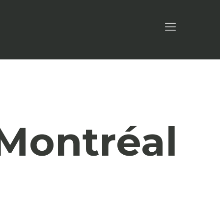
Montréal