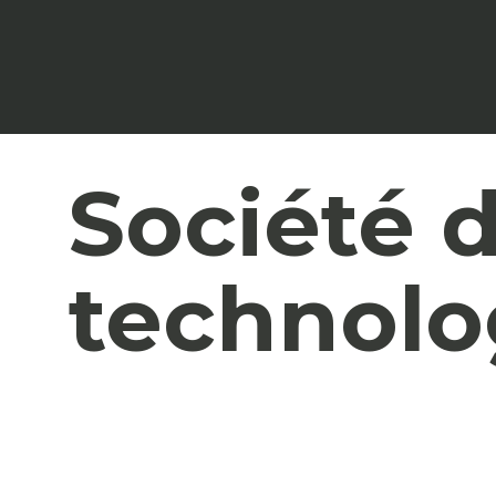
Société d
technolo