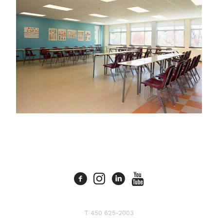
T 450 625-2003