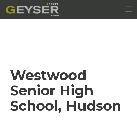
Westwood
Senior High
School, Hudson