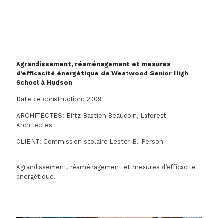
Agrandissement, réaménagement et mesures
d’efficacité énergétique de Westwood Senior High
School à Hudson
Date de construction: 2009
ARCHITECTES: Birtz Bastien Beaudoin, Laforest
Architectes
CLIENT: Commission scolaire Lester-B.-Person
Agrandissement, réaménagement et mesures d’efficacité
énergétique.